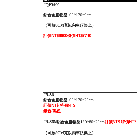
#
QP3699
鋁合金置物盤
100*120*9cm
（可放8CM寬以內車頂架上）
訂價NT$8600特價NT$7740
#R-36
鋁合金置物盤
100*120*20cm
訂價NT$ 特價NT$
銀色/黑色
#R-36N
鋁合金置物盤
130*80*20cm
訂價NT$ 特價NT$
（可放8CM寬以內車頂架上）