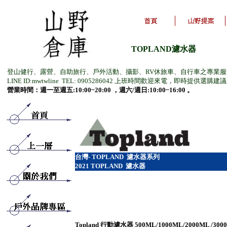
TOPLAND濾水器
登山健行、露營、自助旅行、戶外活動、攝影、RV休旅車、自行車之專業
LINE ID:mwtwline TEL: 0905286042 上班時間歡迎來電，即時提供選購建
營業時間：週一至週五:10:00~20:00 ，週六/週日:10:00~16:00 。
台
灣- TOPLAND
濾水器系列
2021
TOPLAND 濾水器
Topland 行動濾水器 500ML/1000ML/2000ML /300